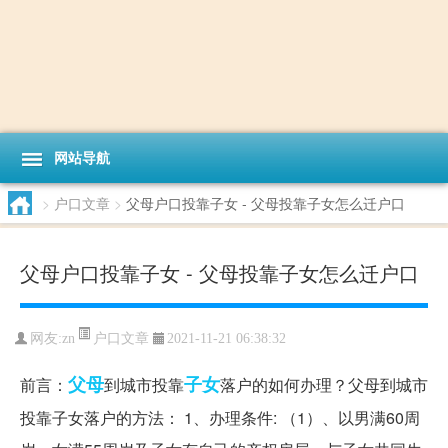
网站导航
>
户口文章
>
父母户口投靠子女 - 父母投靠子女怎么迁户口
父母户口投靠子女 - 父母投靠子女怎么迁户口
户口文章
网友:
zn
2021-11-21 06:38:32
父母
子女
前言：
到城市投靠
落户的如何办理？父母到城市
投靠子女落户的方法： 1、办理条件: （1）、以男满60周