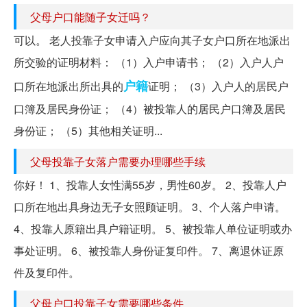
父母户口能随子女迁吗？
可以。 老人投靠子女申请入户应向其子女户口所在地派出
所交验的证明材料： （1）入户申请书； （2）入户人户
户籍
口所在地派出所出具的
证明； （3）入户人的居民户
口簿及居民身份证； （4）被投靠人的居民户口簿及居民
身份证； （5）其他相关证明...
父母投靠子女落户需要办理哪些手续
你好！ 1、投靠人女性满55岁，男性60岁。 2、投靠人户
口所在地出具身边无子女照顾证明。 3、个人落户申请。
4、投靠人原籍出具户籍证明。 5、被投靠人单位证明或办
事处证明。 6、被投靠人身份证复印件。 7、离退休证原
件及复印件。
父母户口投靠子女需要哪些条件