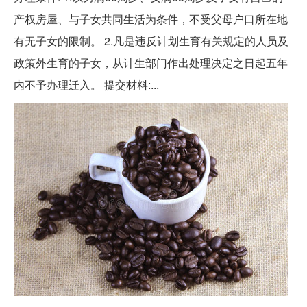
产权房屋、与子女共同生活为条件，不受父母户口所在地
有无子女的限制。 2.凡是违反计划生育有关规定的人员及
政策外生育的子女，从计生部门作出处理决定之日起五年
内不予办理迁入。 提交材料:...