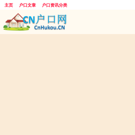
主页
户口文章
户口资讯分类