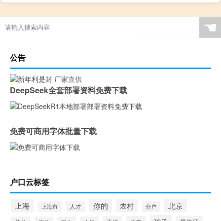
☚
公告
DeepSeek全套部署资料免费下载
免费可商用字体批量下载
户口云标签
上海
你的
北京
农村
人才
分户
上海市