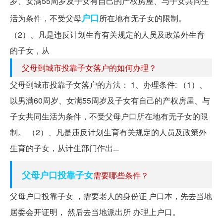
岁、女满55周岁及子女有自己的产权房屋、与子女共同生
户口
活为条件，不受父母
所在地有无子女的限制。
（2）、凡是违反计划生育有关规定的人员及政策外生育
的子女，从
父母到城市投靠子女落户的如何办理？
父母到城市投靠子女落户的方法： 1、办理条件: （1）、
以男满60周岁、女满55周岁及子女有自己的产权房屋、与
子女共同生活为条件，不受父母户口所在地有无子女的限
制。 （2）、凡是违反计划生育有关规定的人员及政策外
生育的子女，从计生部门作出...
父母户口投靠子女
需要哪些条件？
父母户口投靠子女 ，需要老人的身份证 户口本，先去当地
居委会开证明， 然后去当地派出所 办理上户口。