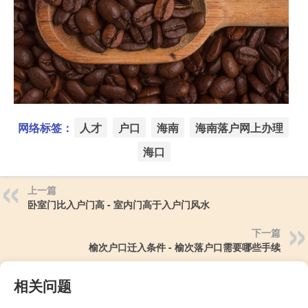
网络标签：
人才
户口
海南
海南落户网上办理
海口
上一篇
卧室门比入户门高 - 室内门高于入户门风水
下一篇
榆次户口迁入条件 - 榆次落户口需要哪些手续
相关问题