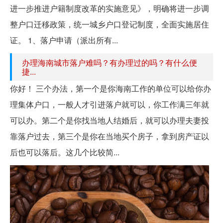
进一步推进户籍制度改革的实施意见》，明确将进一步调
整户口迁移政策，统一城乡户口登记制度，全面实施居住
证。 1、落户申请（派出所有...
办理海南城市落户难吗？有办理过的吗？有什么便
捷...
你好！ 三个办法，第一个是你海南工作的单位可以给你办
理集体户口，一般人才引进落户就可以，你工作满三年就
可以办。第二个是你找当地人结婚后，就可以办理夫妻投
靠落户过去，第三个是你在当地买个房子，拿到房产证以
后也可以落后。这几个比较简...