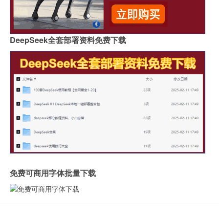
DeepSeek全套部署资料免费下载
免费可商用字体批量下载