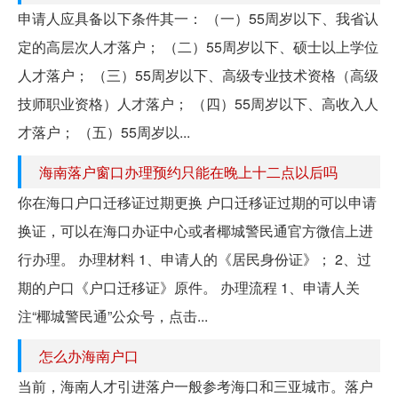
申请人应具备以下条件其一： （一）55周岁以下、我省认
定的高层次人才落户； （二）55周岁以下、硕士以上学位
人才落户； （三）55周岁以下、高级专业技术资格（高级
技师职业资格）人才落户； （四）55周岁以下、高收入人
才落户； （五）55周岁以...
海南落户窗口办理预约只能在晚上十二点以后吗
你在海口户口迁移证过期更换 户口迁移证过期的可以申请
换证，可以在海口办证中心或者椰城警民通官方微信上进
行办理。 办理材料 1、申请人的《居民身份证》； 2、过
期的户口《户口迁移证》原件。 办理流程 1、申请人关
注“椰城警民通”公众号，点击...
怎么办海南户口
当前，海南人才引进落户一般参考海口和三亚城市。落户