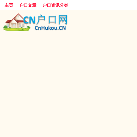
主页
户口文章
户口资讯分类