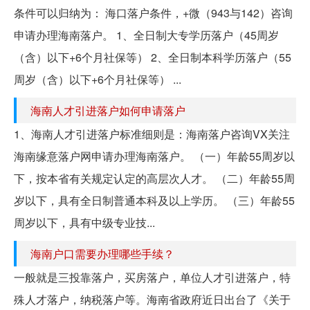
条件可以归纳为： 海口落户条件，+微（943与142）咨询
申请办理海南落户。 1、全日制大专学历落户（45周岁
（含）以下+6个月社保等） 2、全日制本科学历落户（55
周岁（含）以下+6个月社保等） ...
海南人才引进落户如何申请落户
1、海南人才引进落户标准细则是：海南落户咨询VX关注
海南缘意落户网申请办理海南落户。 （一）年龄55周岁以
下，按本省有关规定认定的高层次人才。 （二）年龄55周
岁以下，具有全日制普通本科及以上学历。 （三）年龄55
周岁以下，具有中级专业技...
海南户口需要办理哪些手续？
一般就是三投靠落户，买房落户，单位人才引进落户，特
殊人才落户，纳税落户等。海南省政府近日出台了《关于