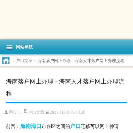
网站导航
>
户口文章
>
海南落户网上办理 - 海南人才落户网上办理流程
海南落户网上办理 - 海南人才落户网上办理流
程
户口文章
网友:
hn
2021-11-19 09:18:30
海南
海口
户口
前言：
市各区之间的
迁移可以网上伸请