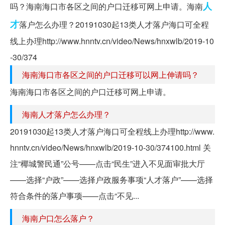
人
吗？海南海口市各区之间的户口迁移可网上申请。海南
才
落户怎么办理？20191030起13类人才落户海口可全程
线上办理http://www.hnntv.cn/video/News/hnxwlb/2019-10
-30/374
海南海口市各区之间的户口迁移可以网上伸请吗？
海南海口市各区之间的户口迁移可网上申请。
海南人才落户怎么办理？
20191030起13类人才落户海口可全程线上办理http://www.
hnntv.cn/video/News/hnxwlb/2019-10-30/374100.html 关
注“椰城警民通”公号——点击“民生”进入不见面审批大厅
——选择“户政”——选择户政服务事项“人才落户”——选择
符合条件的落户事项——点击“不见...
海南户口怎么落户？